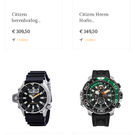
Citizen
Citizen Heren
herenhorlog...
Horlo...
€ 309,50
€ 349,50
Online
Online