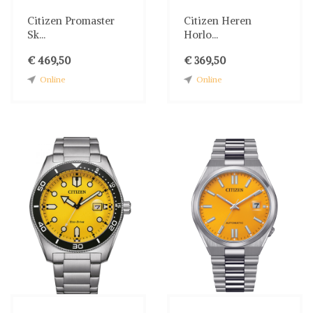
Citizen Promaster
Citizen Heren
Sk...
Horlo...
€ 469,50
€ 369,50
Online
Online