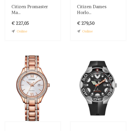
Citizen Promaster
Citizen Dames
Ma...
Horlo...
€ 227,05
€ 279,50
Online
Online