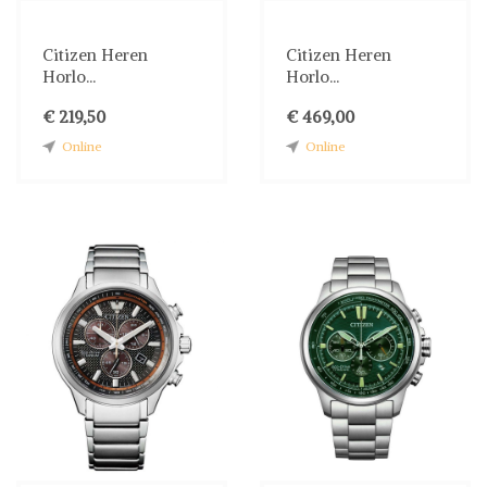
Citizen Heren
Citizen Heren
Horlo...
Horlo...
€ 219,50
€ 469,00
Online
Online