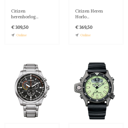
Citizen
Citizen Heren
herenhorlog...
Horlo...
€ 309,50
€ 369,50
Online
Online