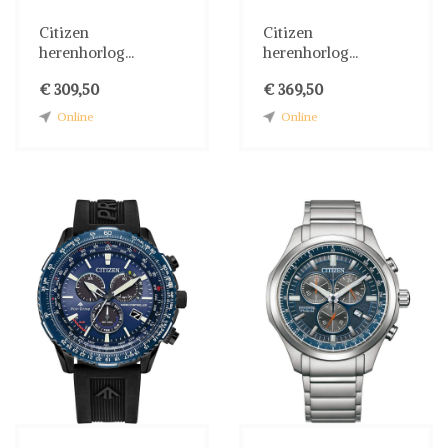
Citizen
Citizen
herenhorlog...
herenhorlog...
€ 309,50
€ 369,50
Online
Online