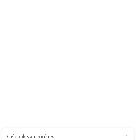
Gebruik van cookies
×