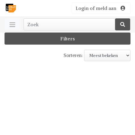
Login of meld aan
Filters
Sorteren: