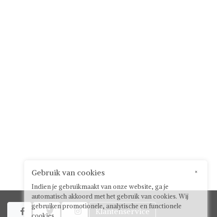
Gebruik van cookies
×
Indien je gebruikmaakt van onze website, ga je
automatisch akkoord met het gebruik van cookies. Wij
gebruiken promotionele, analytische en functionele
Klantenservice



cookies.