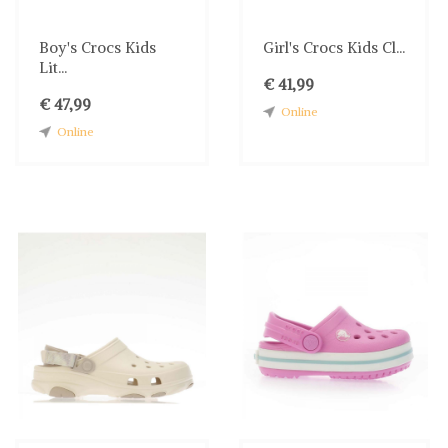
Boy's Crocs Kids
Girl's Crocs Kids Cl...
Lit...
€ 41,99
€ 47,99
Online
Online