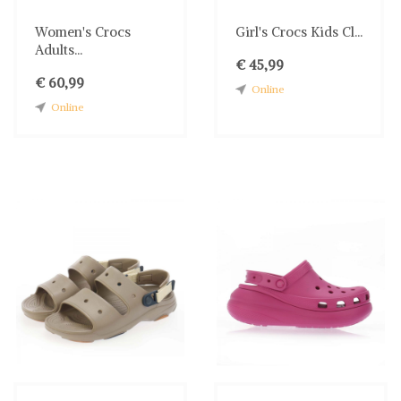
Women's Crocs
Girl's Crocs Kids Cl...
Adults...
€ 45,99
€ 60,99
Online
Online