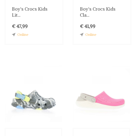
Boy's Crocs Kids
Boy's Crocs Kids
Lit...
Cla...
€ 47,99
€ 41,99
Online
Online