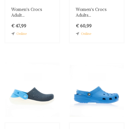
Women's Crocs
Women's Crocs
Adult...
Adults...
€ 47,99
€ 60,99
Online
Online