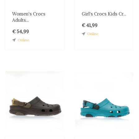
Women's Crocs
Girl's Crocs Kids Cr...
Adults...
€ 41,99
€ 54,99
Online
Online