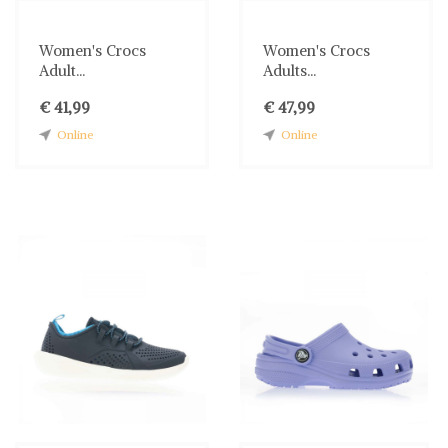
Women's Crocs
Women's Crocs
Adult...
Adults...
€ 41,99
€ 47,99
Online
Online