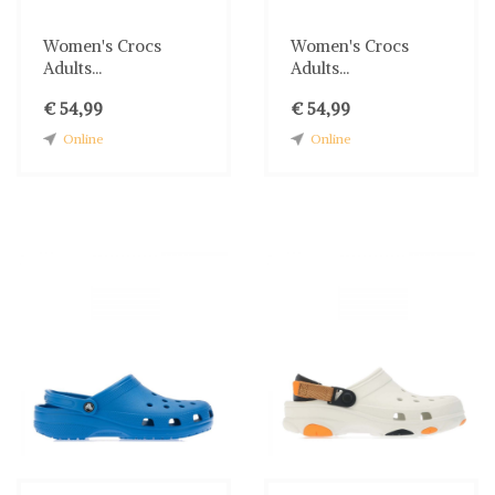
Women's Crocs
Women's Crocs
Adults...
Adults...
€ 54,99
€ 54,99
Online
Online