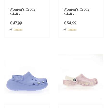
Women's Crocs
Women's Crocs
Adults...
Adults...
€ 47,99
€ 54,99
Online
Online