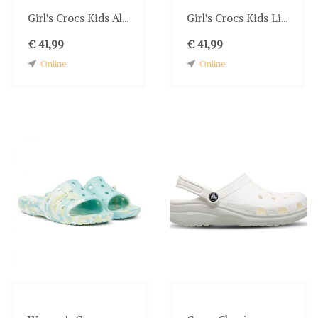
Girl's Crocs Kids Al...
Girl's Crocs Kids Li...
€ 41,99
€ 41,99
Online
Online