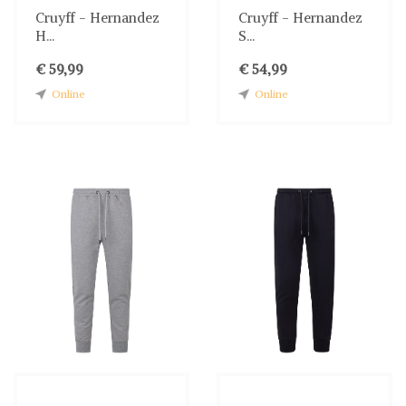
Cruyff - Hernandez
Cruyff - Hernandez
H...
S...
€ 59,99
€ 54,99
Online
Online