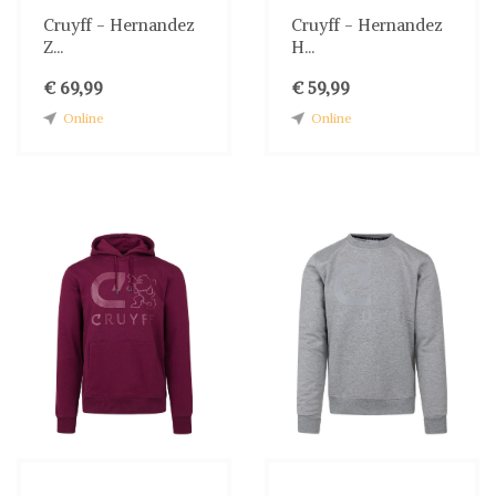
Cruyff - Hernandez
Cruyff - Hernandez
Z...
H...
€ 69,99
€ 59,99
Online
Online