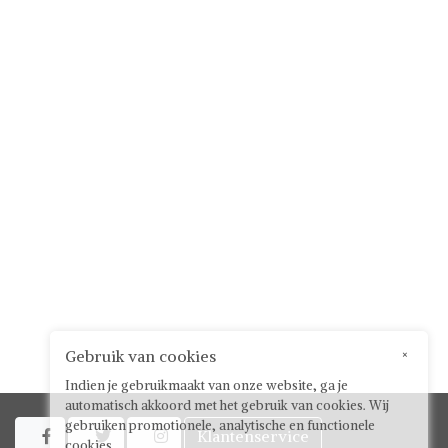
Gebruik van cookies
×
Indien je gebruikmaakt van onze website, ga je
automatisch akkoord met het gebruik van cookies. Wij
gebruiken promotionele, analytische en functionele
Klantenservice



cookies.