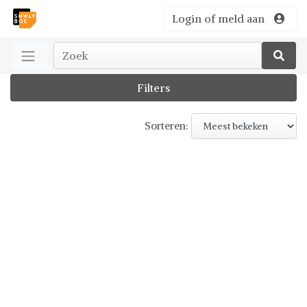
Login of meld aan
Filters
Sorteren: