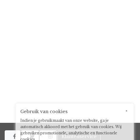
Gebruik van cookies
×
Indien je gebruikmaakt van onze website, ga je
automatisch akkoord met het gebruik van cookies. Wij
gebruiken promotionele, analytische en functionele
Klantenservice



cookies.