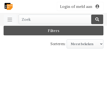
Login of meld aan
Filters
Sorteren: