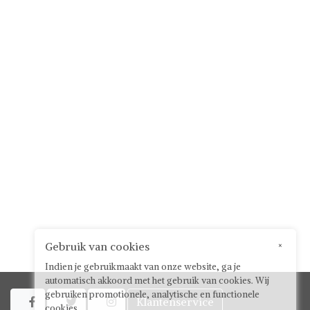
Gebruik van cookies
×
Indien je gebruikmaakt van onze website, ga je
automatisch akkoord met het gebruik van cookies. Wij
gebruiken promotionele, analytische en functionele
Klantenservice



cookies.