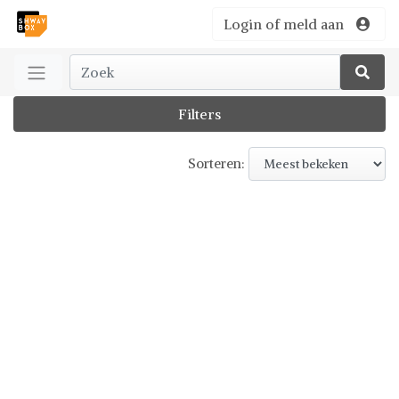
Login of meld aan
Filters
Sorteren: