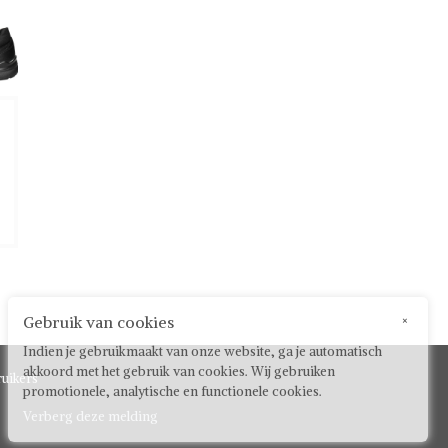
Gebruik van cookies
×
Indien je gebruikmaakt van onze website, ga je automatisch
akkoord met het gebruik van cookies. Wij gebruiken
uikers
promotionele, analytische en functionele cookies.
Verberg deze melding