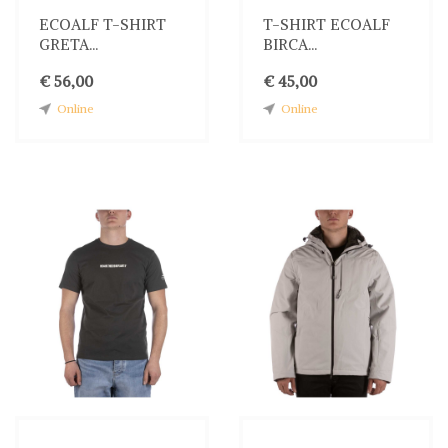
ECOALF T-SHIRT
T-SHIRT ECOALF
GRETA...
BIRCA...
€ 56,00
€ 45,00
Online
Online