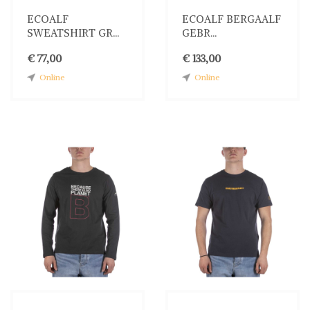
ECOALF
ECOALF BERGAALF
SWEATSHIRT GR...
GEBR...
€ 77,00
€ 133,00
Online
Online