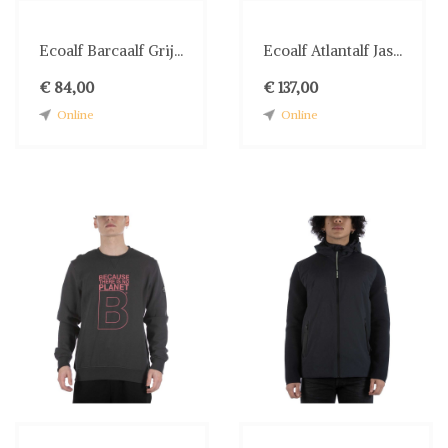
Ecoalf Barcaalf Grij...
Ecoalf Atlantalf Jas...
€ 84,00
€ 137,00
Online
Online