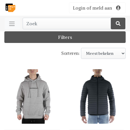
Login of meld aan
Filters
Sorteren: