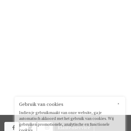
Gebruik van cookies
×
Indien je gebruikmaakt van onze website, ga je
automatisch akkoord met het gebruik van cookies. Wij
gebruiken promotionele, analytische en functionele
Klantenservice



cookies.