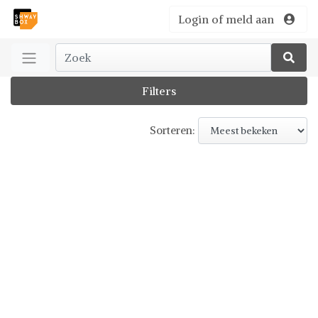
Login of meld aan
Filters
Sorteren: