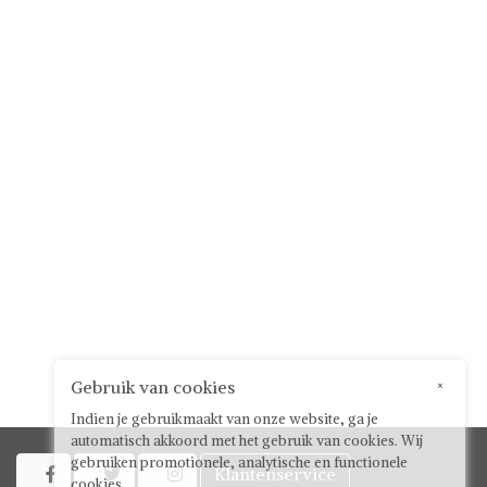
Gebruik van cookies
×
Indien je gebruikmaakt van onze website, ga je
automatisch akkoord met het gebruik van cookies. Wij
gebruiken promotionele, analytische en functionele
Klantenservice



cookies.