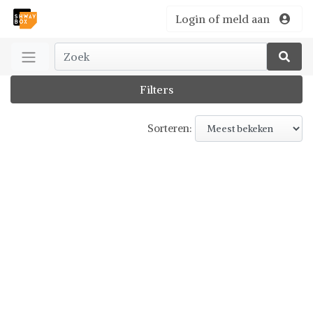
Login of meld aan
Filters
Sorteren: