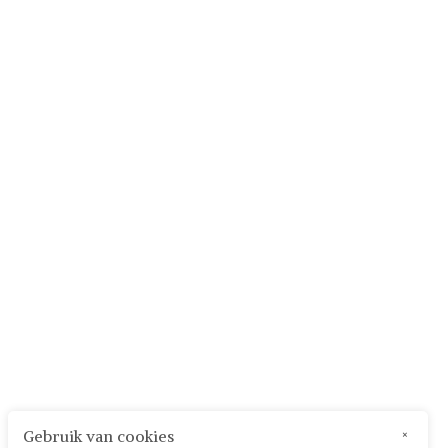
Gebruik van cookies
×