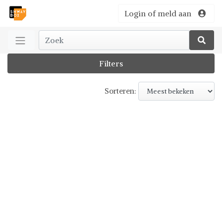
Login of meld aan
Filters
Sorteren: