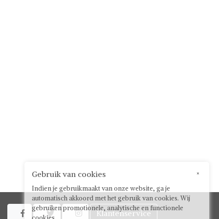
Gebruik van cookies
×
Indien je gebruikmaakt van onze website, ga je
automatisch akkoord met het gebruik van cookies. Wij
gebruiken promotionele, analytische en functionele
Klantenservice



cookies.