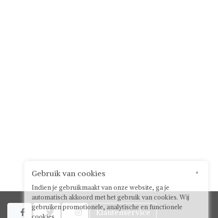
Gebruik van cookies
×
Indien je gebruikmaakt van onze website, ga je
automatisch akkoord met het gebruik van cookies. Wij
gebruiken promotionele, analytische en functionele
Klantenservice



cookies.