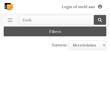
Login of meld aan
Filters
Sorteren: