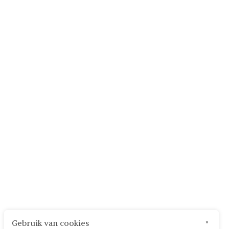
Gebruik van cookies
×