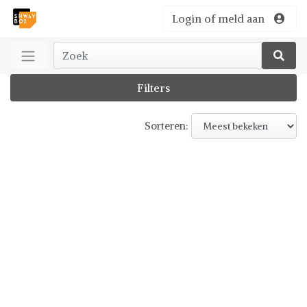
Login of meld aan
Filters
Sorteren: