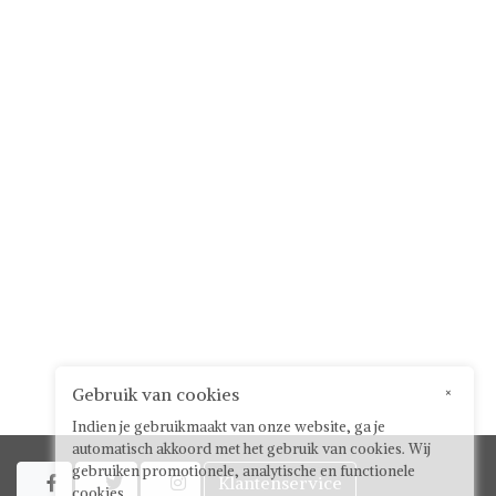
Gebruik van cookies
×
Indien je gebruikmaakt van onze website, ga je
automatisch akkoord met het gebruik van cookies. Wij
gebruiken promotionele, analytische en functionele
Klantenservice



cookies.