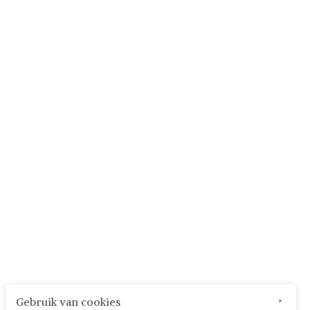
Gebruik van cookies
×