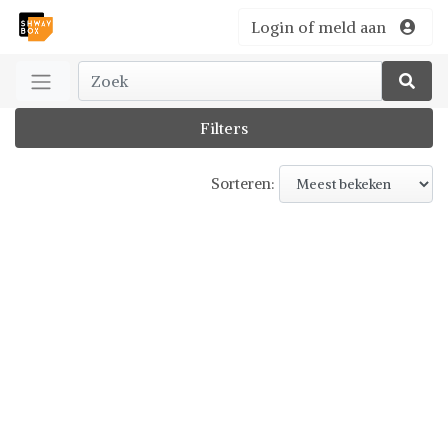
Login of meld aan
Filters
Sorteren: