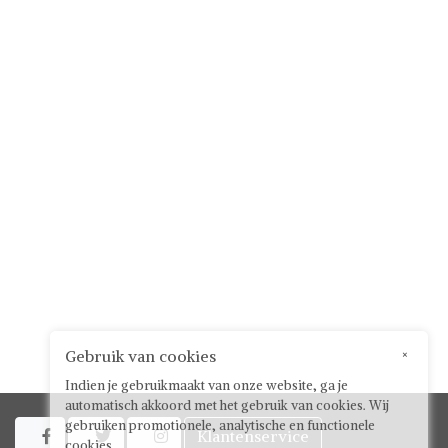
Gebruik van cookies
×
Indien je gebruikmaakt van onze website, ga je
automatisch akkoord met het gebruik van cookies. Wij
gebruiken promotionele, analytische en functionele
Klantenservice



cookies.