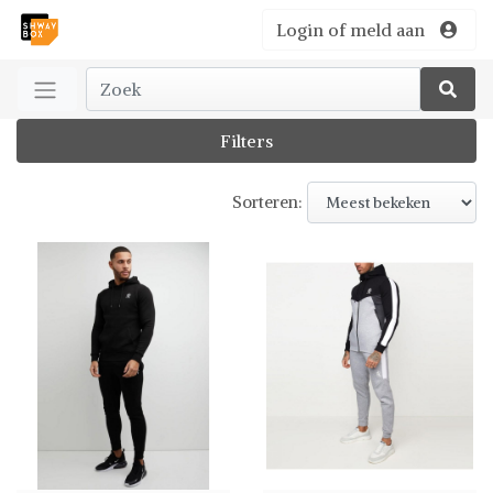
Login of meld aan
Filters
Sorteren: