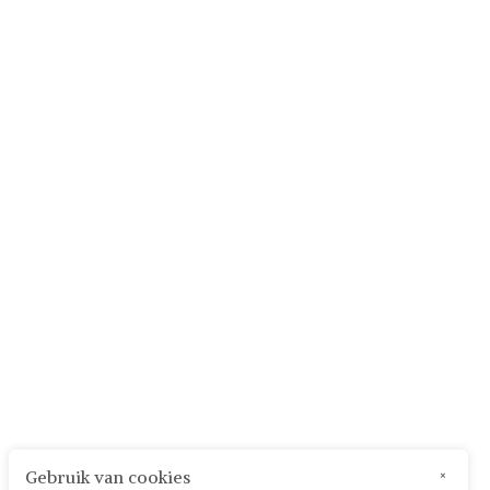
Gebruik van cookies
×