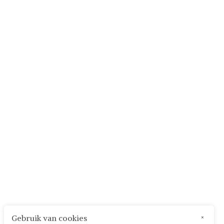
Gebruik van cookies
×