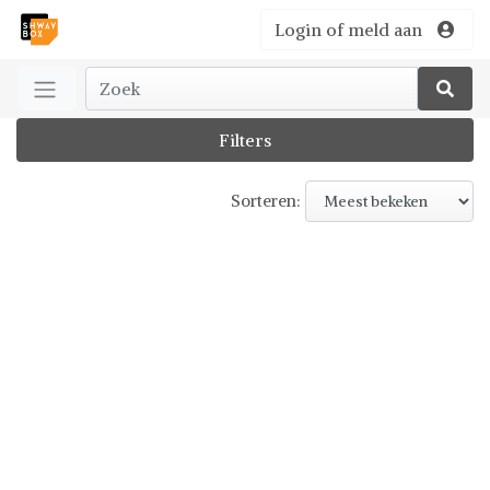
Login of meld aan
Filters
Sorteren: