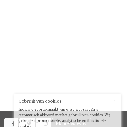
Gebruik van cookies
×
Indien je gebruikmaakt van onze website, ga je
automatisch akkoord met het gebruik van cookies. Wij
gebruiken promotionele, analytische en functionele
Klantenservice



cookies.