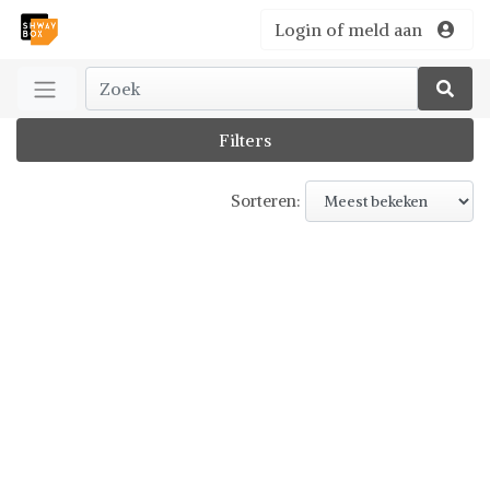
Login of meld aan
Filters
Sorteren: