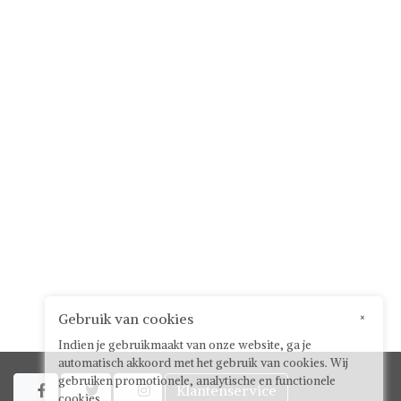
Gebruik van cookies
×
Indien je gebruikmaakt van onze website, ga je
automatisch akkoord met het gebruik van cookies. Wij
gebruiken promotionele, analytische en functionele
Klantenservice



cookies.