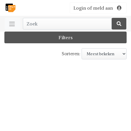
Login of meld aan
Filters
Sorteren: