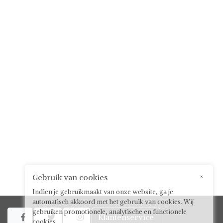
Gebruik van cookies
×
Indien je gebruikmaakt van onze website, ga je
automatisch akkoord met het gebruik van cookies. Wij
gebruiken promotionele, analytische en functionele
Klantenservice



cookies.