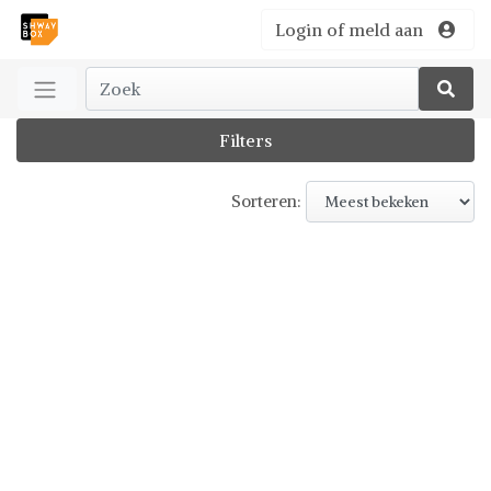
Login of meld aan
Filters
Sorteren: