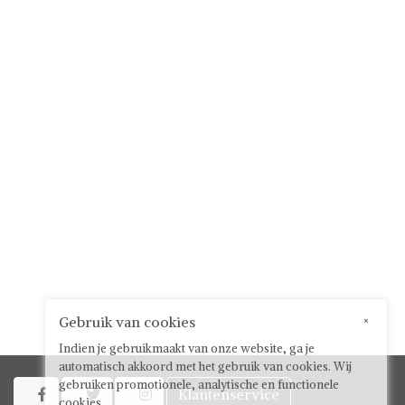
Gebruik van cookies
×
Indien je gebruikmaakt van onze website, ga je
automatisch akkoord met het gebruik van cookies. Wij
gebruiken promotionele, analytische en functionele
Klantenservice



cookies.