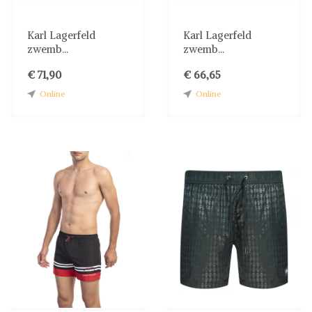
Karl Lagerfeld
Karl Lagerfeld
zwemb...
zwemb...
€ 71,90
€ 66,65
Online
Online