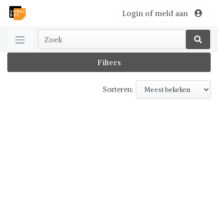
Login of meld aan
Filters
Sorteren: