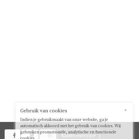
Gebruik van cookies
×
Indien je gebruikmaakt van onze website, ga je
automatisch akkoord met het gebruik van cookies. Wij
gebruiken promotionele, analytische en functionele
Klantenservice



cookies.