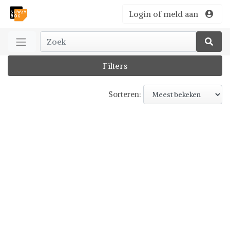
Login of meld aan
Filters
Sorteren: