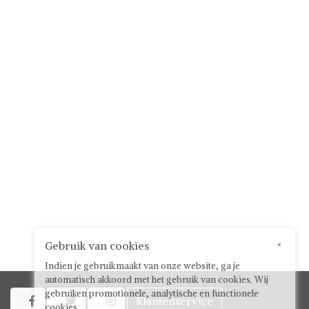
Gebruik van cookies
×
Indien je gebruikmaakt van onze website, ga je
automatisch akkoord met het gebruik van cookies. Wij
gebruiken promotionele, analytische en functionele
Klantenservice



cookies.