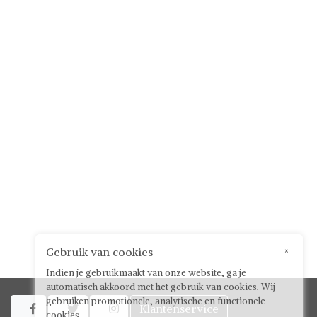
Gebruik van cookies
×
Indien je gebruikmaakt van onze website, ga je
automatisch akkoord met het gebruik van cookies. Wij
gebruiken promotionele, analytische en functionele
Klantenservice



cookies.