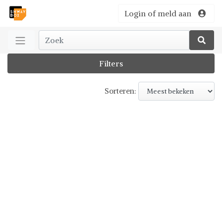
Login of meld aan
Filters
Sorteren: