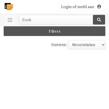
Login of meld aan
Filters
Sorteren: