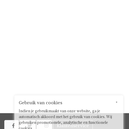
Gebruik van cookies
×
Indien je gebruikmaakt van onze website, ga je
automatisch akkoord met het gebruik van cookies. Wij
gebruiken promotionele, analytische en functionele
Klantenservice



cookies.