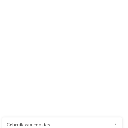
Gebruik van cookies
×