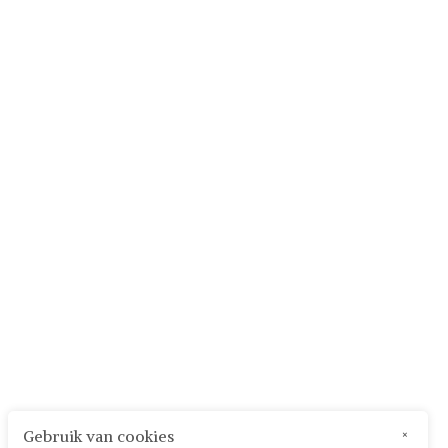
Gebruik van cookies
×