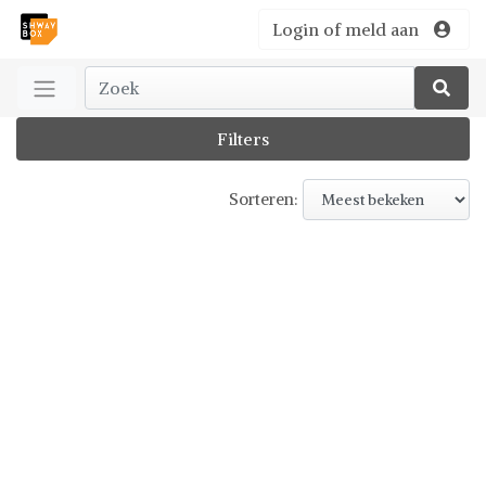
Login of meld aan
Filters
Sorteren: