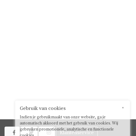
Gebruik van cookies
×
Indien je gebruikmaakt van onze website, ga je
automatisch akkoord met het gebruik van cookies. Wij
gebruiken promotionele, analytische en functionele
Klantenservice



cookies.