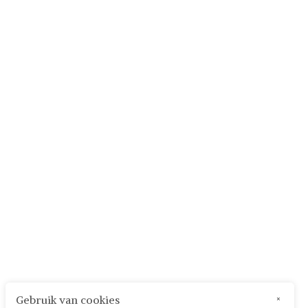
Gebruik van cookies
×