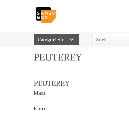
Categorieën
of
PEUTEREY
PEUTEREY
Maat
Kleur