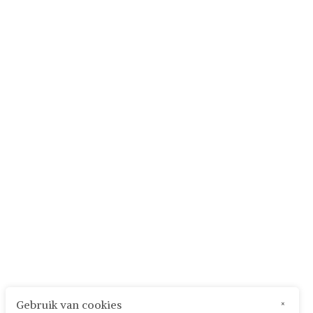
Gebruik van cookies
×