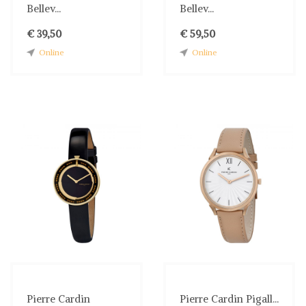
Bellev...
Bellev...
€ 39,50
€ 59,50
Online
Online
Pierre Cardin
Pierre Cardin Pigall...