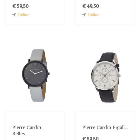
€ 59,50
€ 49,50
Online
Online
Pierre Cardin
Pierre Cardin Pigall...
Bellev...
€ 59,50