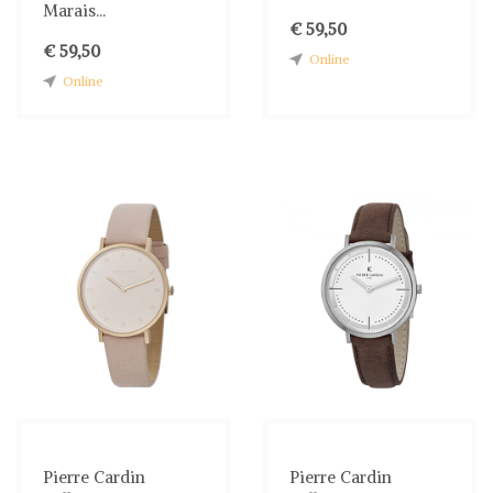
Marais...
€ 59,50
€ 59,50
Online
Online
Pierre Cardin
Pierre Cardin