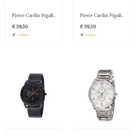
Pierre Cardin Pigall...
Pierre Cardin Pigall...
€ 59,50
€ 59,50
Online
Online