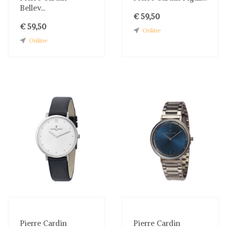
Bellev...
€ 59,50
€ 59,50
Online
Online
Pierre Cardin
Pierre Cardin