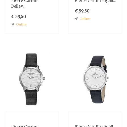
Pierre Cardin
Pierre Cardin Pigall...
Bellev...
€ 59,50
€ 59,50
Online
Online
Pierre Cardin
Pierre Cardin Pigall...