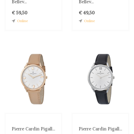
Bellev...
Bellev...
€ 59,50
€ 49,50
Online
Online
Pierre Cardin Pigall...
Pierre Cardin Pigall...