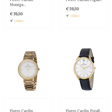
Montga...
€ 59,50
€ 39,50
Online
Online
Pierre Cardin
Pierre Cardin Pigall...