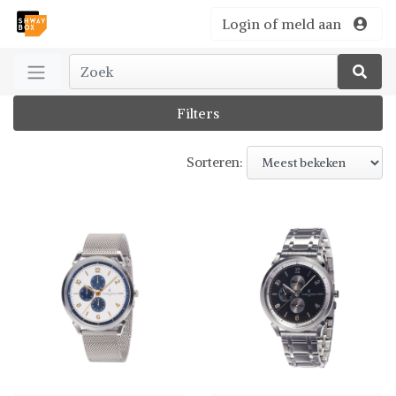
Login of meld aan
Filters
Sorteren: