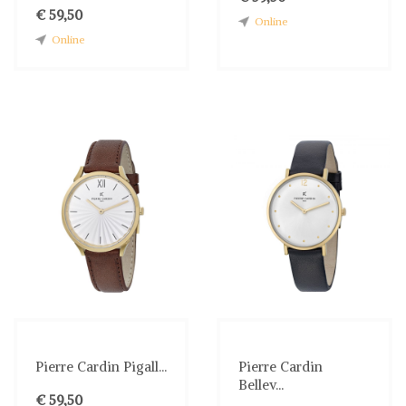
€ 59,50
Online
Online
Pierre Cardin Pigall...
Pierre Cardin
Bellev...
€ 59,50