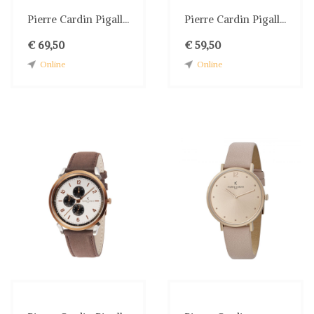
Pierre Cardin Pigall...
Pierre Cardin Pigall...
€ 69,50
€ 59,50
Online
Online