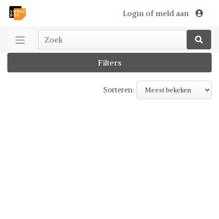
Login of meld aan
Filters
Sorteren: