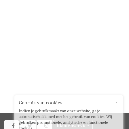
Gebruik van cookies
×
Indien je gebruikmaakt van onze website, ga je
automatisch akkoord met het gebruik van cookies. Wij
gebruiken promotionele, analytische en functionele
Klantenservice



cookies.