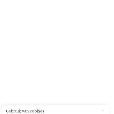
Gebruik van cookies
×