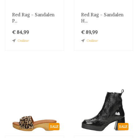
Red Rag - Sandalen
Red Rag - Sandalen
P...
H...
€ 84,99
€ 89,99
Online
Online
SALE
SALE