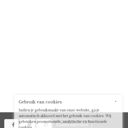
Gebruik van cookies
×
Indien je gebruikmaakt van onze website, ga je
automatisch akkoord met het gebruik van cookies. Wij
gebruiken promotionele, analytische en functionele
Klantenservice



cookies.