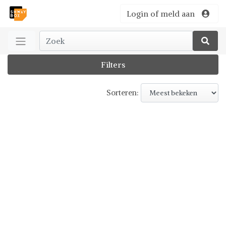
Login of meld aan
Filters
Sorteren: