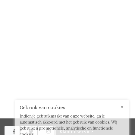
Gebruik van cookies
×
Indien je gebruikmaakt van onze website, ga je
automatisch akkoord met het gebruik van cookies. Wij
gebruiken promotionele, analytische en functionele
Klantenservice



cookies.