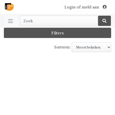
Login of meld aan
Filters
Sorteren: