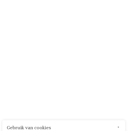
Gebruik van cookies
×