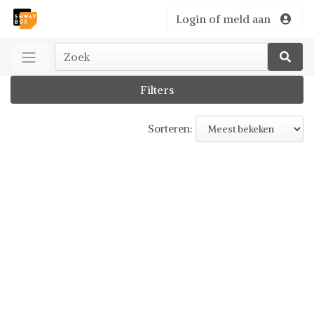
Login of meld aan
Filters
Sorteren: