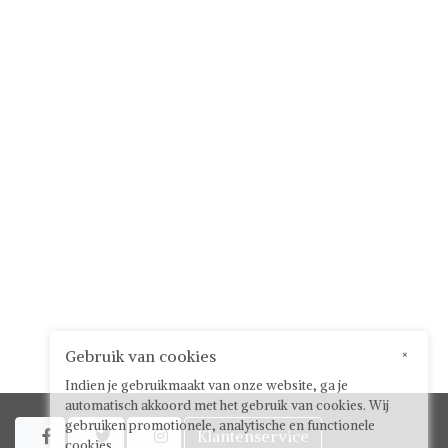
Gebruik van cookies
×
Indien je gebruikmaakt van onze website, ga je
automatisch akkoord met het gebruik van cookies. Wij
gebruiken promotionele, analytische en functionele
Klantenservice



cookies.