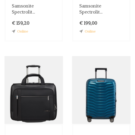
Samsonite
Samsonite
Spectrolit...
Spectrolit...
€ 159,20
€ 199,00
Online
Online