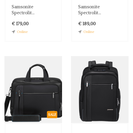
Samsonite
Samsonite
Spectrolit...
Spectrolit...
€ 179,00
€ 189,00
Online
Online
SALE