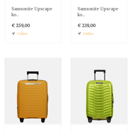
Samsonite Upscape
Samsonite Upscape
ko...
ko...
€ 259,00
€ 239,00
Online
Online