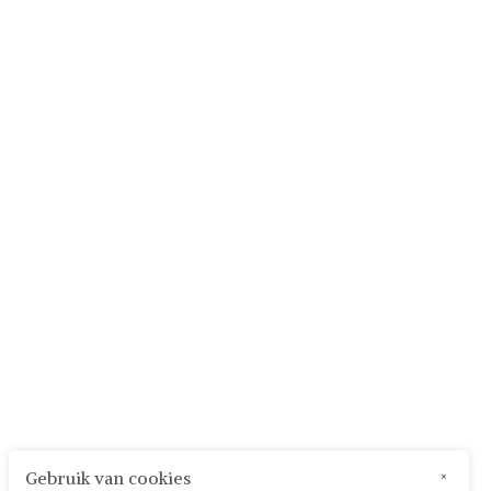
Gebruik van cookies
×