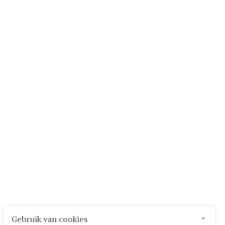
Gebruik van cookies
×