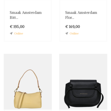
Smaak Amsterdam
Smaak Amsterdam
Bitt...
Flor...
€ 195,00
€ 169,00
Online
Online