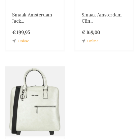
Smaak Amsterdam
Smaak Amsterdam
Jack...
Clin...
€ 199,95
€ 169,00
Online
Online