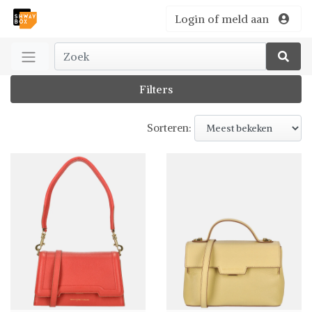
Login of meld aan
Filters
Sorteren: