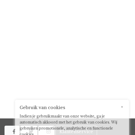
Gebruik van cookies
×
Indien je gebruikmaakt van onze website, ga je
automatisch akkoord met het gebruik van cookies. Wij
gebruiken promotionele, analytische en functionele
Klantenservice



cookies.