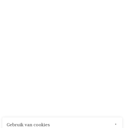
Gebruik van cookies
×